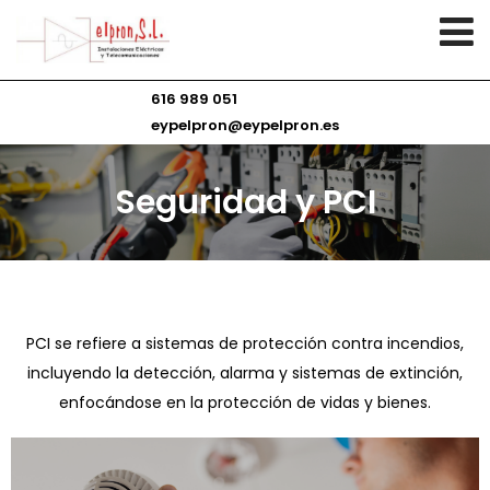
616 989 051
eypelpron@eypelpron.es
Seguridad y PCI
PCI se refiere a sistemas de protección contra incendios,
incluyendo la detección, alarma y sistemas de extinción,
enfocándose en la protección de vidas y bienes.