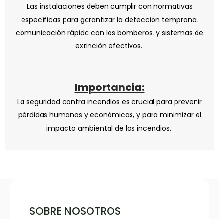
Las instalaciones deben cumplir con normativas
específicas para garantizar la detección temprana,
comunicación rápida con los bomberos, y sistemas de
extinción efectivos.
Importancia:
La seguridad contra incendios es crucial para prevenir
pérdidas humanas y económicas, y para minimizar el
impacto ambiental de los incendios.
SOBRE NOSOTROS