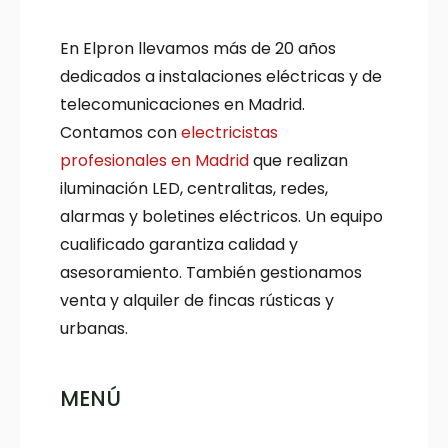
En Elpron llevamos más de 20 años
dedicados a instalaciones eléctricas y de
telecomunicaciones en Madrid.
Contamos con
electricistas
profesionales en Madrid
que realizan
iluminación LED, centralitas, redes,
alarmas y boletines eléctricos. Un equipo
cualificado garantiza calidad y
asesoramiento. También gestionamos
venta y alquiler de fincas rústicas y
urbanas.
MENÚ