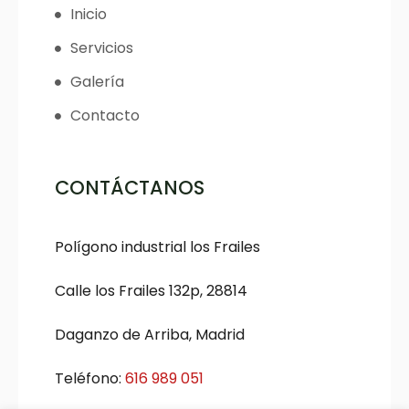
Inicio
Servicios
Galería
Contacto
CONTÁCTANOS
Polígono industrial los Frailes
Calle los Frailes 132p, 28814
Daganzo de Arriba, Madrid
Teléfono:
616 989 051