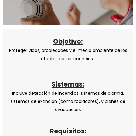
Objetivo:
Proteger vidas, propiedades y el medio ambiente de los
efectos de los incendios.
Sistemas:
Incluye detección de incendios, sistemas de alarma,
sistemas de extinción (como rociadores), y planes de
evacuación.
Requisitos: