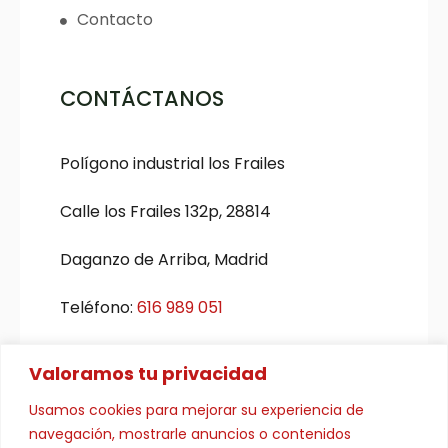
Contacto
CONTÁCTANOS
Polígono industrial los Frailes
Calle los Frailes 132p, 28814
Daganzo de Arriba, Madrid
Teléfono:
616 989 051
Email:
eypelpron@eypelpron.es
Valoramos tu privacidad
Usamos cookies para mejorar su experiencia de
navegación, mostrarle anuncios o contenidos