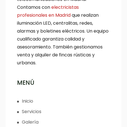
Contamos con
electricistas
profesionales en Madrid
que realizan
iluminación LED, centralitas, redes,
alarmas y boletines eléctricos. Un equipo
cualificado garantiza calidad y
asesoramiento. También gestionamos
venta y alquiler de fincas rústicas y
urbanas.
MENÚ
Inicio
Servicios
Galería