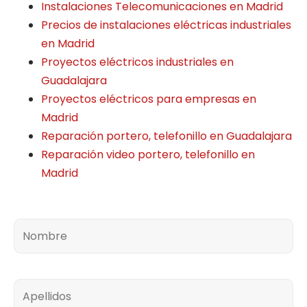
Instalaciones Telecomunicaciones en Madrid
Precios de instalaciones eléctricas industriales
en Madrid
Proyectos eléctricos industriales en
Guadalajara
Proyectos eléctricos para empresas en
Madrid
Reparación portero, telefonillo en Guadalajara
Reparación video portero, telefonillo en
Madrid
Nombre
Apellidos