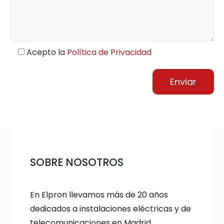
Acepto la
Política de Privacidad
SOBRE NOSOTROS
En Elpron llevamos más de 20 años
dedicados a instalaciones eléctricas y de
telecomunicaciones en Madrid.