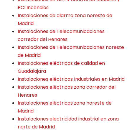
PCI Incendios
Instalaciones de alarma zona noreste de
Madrid
Instalaciones de Telecomunicaciones
corredor del Henares
Instalaciones de Telecomunicaciones noreste
de Madrid
Instalaciones eléctricas de calidad en
Guadalajara
Instalaciones eléctricas Industriales en Madrid
Instalaciones eléctricas zona corredor del
Henares
Instalaciones eléctricas zona noreste de
Madrid
Instalaciones electricidad industrial en zona
norte de Madrid