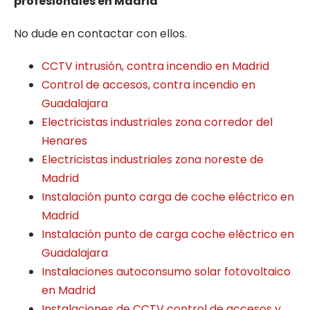
profesionales en Madrid
No dude en contactar con ellos.
CCTV intrusión, contra incendio en Madrid
Control de accesos, contra incendio en
Guadalajara
Electricistas industriales zona corredor del
Henares
Electricistas industriales zona noreste de
Madrid
Instalación punto carga de coche eléctrico en
Madrid
Instalación punto de carga coche eléctrico en
Guadalajara
Instalaciones autoconsumo solar fotovoltaico
en Madrid
Instalaciones de CCTV control de accesos y