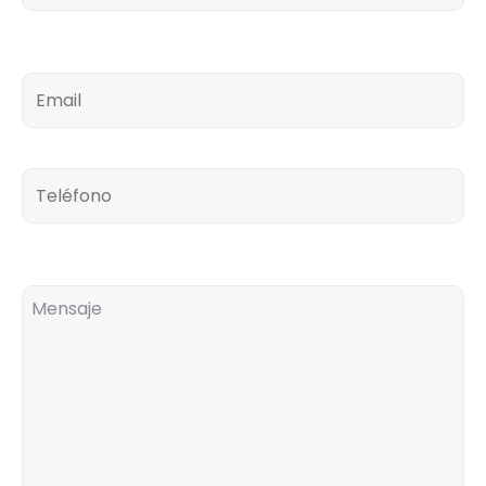
Email
Teléfono
Comentarios