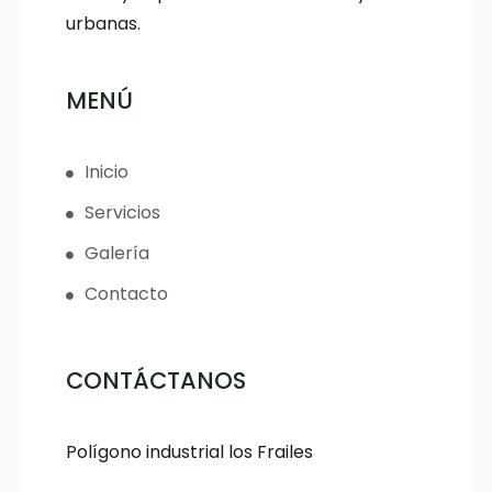
urbanas.
MENÚ
Inicio
Servicios
Galería
Contacto
CONTÁCTANOS
Polígono industrial los Frailes