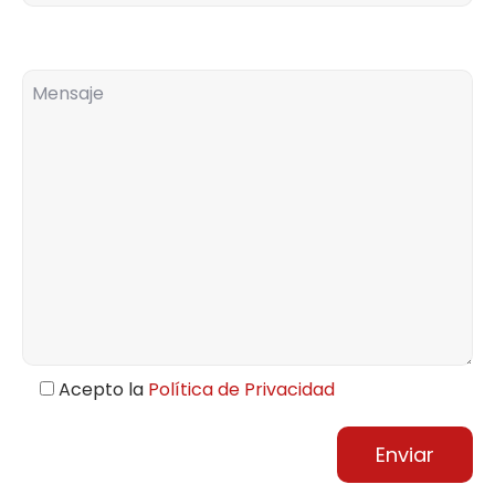
Comentarios
Acepto la
Política de Privacidad