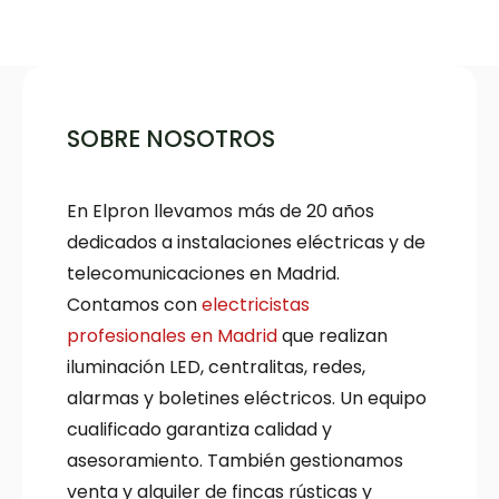
SOBRE NOSOTROS
En Elpron llevamos más de 20 años
dedicados a instalaciones eléctricas y de
telecomunicaciones en Madrid.
Contamos con
electricistas
profesionales en Madrid
que realizan
iluminación LED, centralitas, redes,
alarmas y boletines eléctricos. Un equipo
cualificado garantiza calidad y
asesoramiento. También gestionamos
venta y alquiler de fincas rústicas y