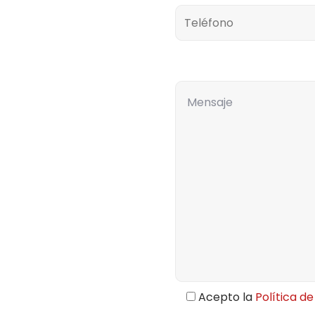
Comentarios
Acepto la
Política de