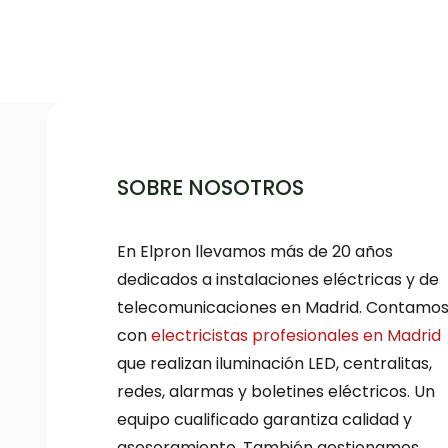
SOBRE NOSOTROS
En Elpron llevamos más de 20 años
dedicados a instalaciones eléctricas y de
telecomunicaciones en Madrid. Contamo
con
electricistas profesionales en Madrid
que realizan iluminación LED, centralitas,
redes, alarmas y boletines eléctricos. Un
equipo cualificado garantiza calidad y
asesoramiento. También gestionamos