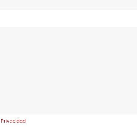
 Privacidad