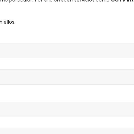
 ellos.