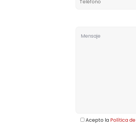
Comentarios
Acepto la
Política de